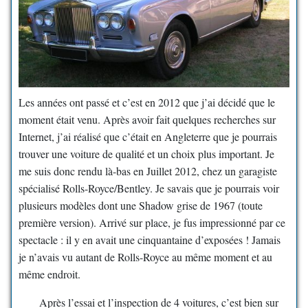
Les années ont passé et c’est en 2012 que j’ai décidé que le
moment était venu. Après avoir fait quelques recherches sur
Internet, j’ai réalisé que c’était en Angleterre que je pourrais
trouver une voiture de qualité et un choix plus important. Je
me suis donc rendu là-bas en Juillet 2012, chez un garagiste
spécialisé Rolls-Royce/Bentley. Je savais que je pourrais voir
plusieurs modèles dont une Shadow grise de 1967 (toute
première version). Arrivé sur place, je fus impressionné par ce
spectacle : il y en avait une cinquantaine d’exposées ! Jamais
je n’avais vu autant de Rolls-Royce au même moment et au
même endroit.
Après l’essai et l’inspection de 4 voitures, c’est bien sur