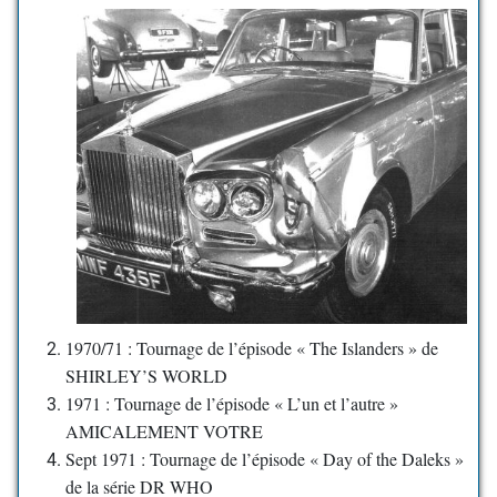
1970/71 : Tournage de l’épisode « The Islanders » de
SHIRLEY’S WORLD
1971 : Tournage de l’épisode « L’un et l’autre »
AMICALEMENT VOTRE
Sept 1971 : Tournage de l’épisode « Day of the Daleks »
de la série DR WHO