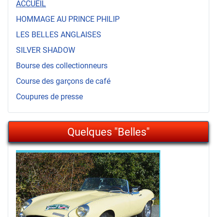
ACCUEIL
HOMMAGE AU PRINCE PHILIP
LES BELLES ANGLAISES
SILVER SHADOW
Bourse des collectionneurs
Course des garçons de café
Coupures de presse
Quelques "Belles"