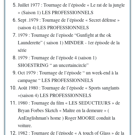
Juillet 1977 : Tournage de l’épisode « Le rat de la jungle
» (Saison 1) LES PROFESSIONNELS
Sept .1979 : Tournage de l’épisode « Secret défense »
(saison 4) LES PROFESSIONNELS
1979 : Tournage de l’episode “Gunfight at the ok
Launderette” ( saison 1) MINDER - 1er épisode de la
série
1979 : Tournage de l’épisode 4 (saison 1)
SHOESTRING “ an uncertaincircle”
Oct 1979 : Tournage de l’épisode “ un week-end à la
campagne “ LES PROFESSIONNELS
Août 1980 : Tournage de l’épisode « Sports sanglants
»(saison 4) LES PROFESSIONNELS
1980 : Tournage du film « LES SEDUCTEURS » de
Bryan Forbes Sketch « Maître en la demeure » (
AnEnglishman’s home ) Roger MOORE conduit la
voiture.
1982 : Tournage de l’épisode « A touch of Glass » de la