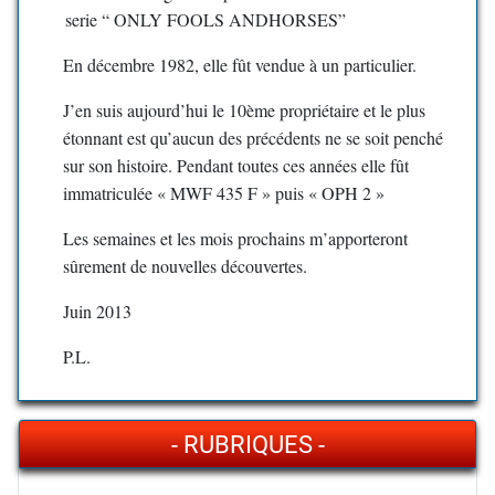
serie “ ONLY FOOLS ANDHORSES”
En décembre 1982, elle fût vendue à un particulier.
J’en suis aujourd’hui le 10ème propriétaire et le plus
étonnant est qu’aucun des précédents ne se soit penché
sur son histoire. Pendant toutes ces années elle fût
immatriculée « MWF 435 F » puis « OPH 2 »
Les semaines et les mois prochains m’apporteront
sûrement de nouvelles découvertes.
Juin 2013
P.L.
- RUBRIQUES -