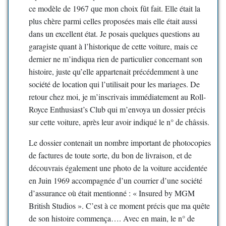
ce modèle de 1967 que mon choix fût fait. Elle était la
plus chère parmi celles proposées mais elle était aussi
dans un excellent état. Je posais quelques questions au
garagiste quant à l’historique de cette voiture, mais ce
dernier ne m’indiqua rien de particulier concernant son
histoire, juste qu’elle appartenait précédemment à une
société de location qui l’utilisait pour les mariages. De
retour chez moi, je m’inscrivais immédiatement au Roll-
Royce Enthusiast’s Club qui m’envoya un dossier précis
sur cette voiture, après leur avoir indiqué le n° de châssis.
Le dossier contenait un nombre important de photocopies
de factures de toute sorte, du bon de livraison, et de
découvrais également une photo de la voiture accidentée
en Juin 1969 accompagnée d’un courrier d’une société
d’assurance où était mentionné : « Insured by MGM
British Studios ». C’est à ce moment précis que ma quête
de son histoire commença…. Avec en main, le n° de