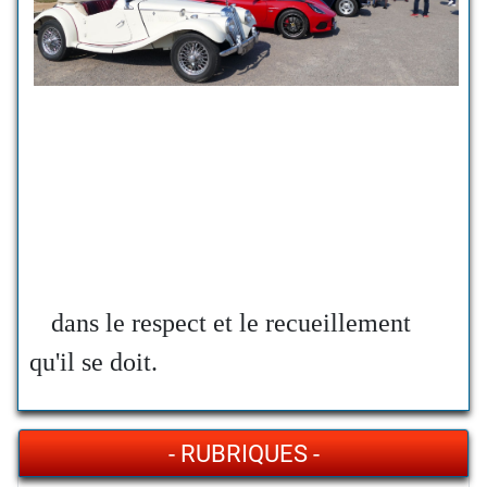
dans le respect et le recueillement
qu'il se doit.
- RUBRIQUES -