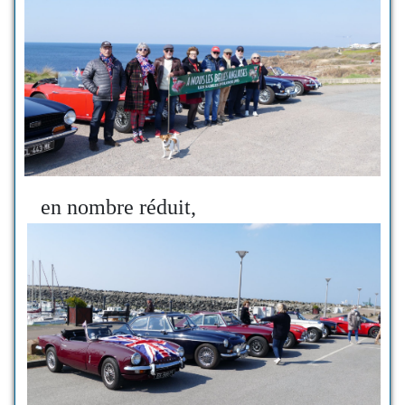
en nombre réduit,