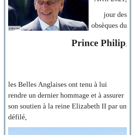
jour des
obsèques du
Prince Philip
,
les Belles Anglaises ont tenu à lui
rendre un dernier hommage et à assurer
son soutien à la reine Elizabeth II par un
défilé,