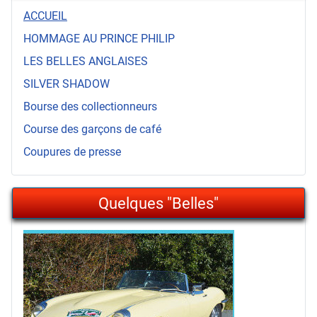
ACCUEIL
HOMMAGE AU PRINCE PHILIP
LES BELLES ANGLAISES
SILVER SHADOW
Bourse des collectionneurs
Course des garçons de café
Coupures de presse
Quelques "Belles"