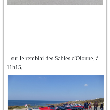
sur le remblai des Sables d'Olonne, à
11h15,