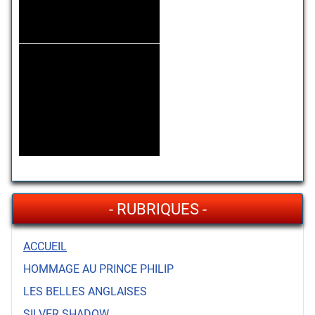
- RUBRIQUES -
ACCUEIL
HOMMAGE AU PRINCE PHILIP
LES BELLES ANGLAISES
SILVER SHADOW