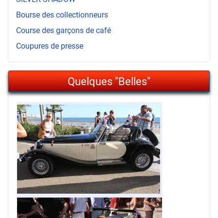
Bourse des collectionneurs
Course des garçons de café
Coupures de presse
Quelques "Belles"