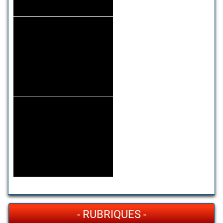
- RUBRIQUES -