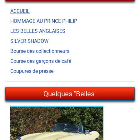
ACCUEIL
HOMMAGE AU PRINCE PHILIP
LES BELLES ANGLAISES
SILVER SHADOW
Bourse des collectionneurs
Course des garçons de café
Coupures de presse
Quelques "Belles"